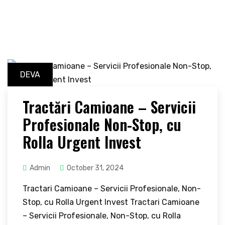
DEVA
Tractări Camioane – Servicii
Profesionale Non-Stop, cu
Rolla Urgent Invest
Admin
October 31, 2024
Tractari Camioane – Servicii Profesionale, Non-
Stop, cu Rolla Urgent Invest Tractari Camioane
– Servicii Profesionale, Non-Stop, cu Rolla