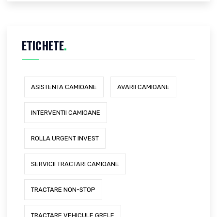
ETICHETE
.
ASISTENTA CAMIOANE
AVARII CAMIOANE
INTERVENTII CAMIOANE
ROLLA URGENT INVEST
SERVICII TRACTARI CAMIOANE
TRACTARE NON-STOP
TRACTARE VEHICULE GRELE