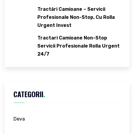
Tractări Camioane – Servicii
Profesionale Non-Stop, Cu Rolla
Urgent Invest
Tractari Camioane Non-Stop
Servicii Profesionale Rolla Urgent
24/7
CATEGORII
.
Deva