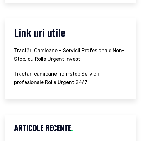
Link uri utile
Tractări Camioane – Servicii Profesionale Non-
Stop, cu Rolla Urgent Invest
Tractari camioane non-stop Servicii
profesionale Rolla Urgent 24/7
ARTICOLE RECENTE
.