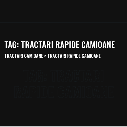
TAG:
TRACTARI RAPIDE CAMIOANE
TRACTARI CAMIOANE
>
TRACTARI RAPIDE CAMIOANE
TAG:
TRACTARI
RAPIDE CAMIOANE