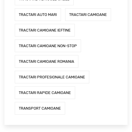
TRACTARI AUTO MARI
TRACTARI CAMIOANE
TRACTARI CAMIOANE IEFTINE
TRACTARI CAMIOANE NON-STOP
TRACTARI CAMIOANE ROMANIA
TRACTARI PROFESIONALE CAMIOANE
TRACTARI RAPIDE CAMIOANE
TRANSPORT CAMIOANE